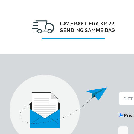
LAV FRAKT FRA KR 29
SENDING SAMME DAG
Priv