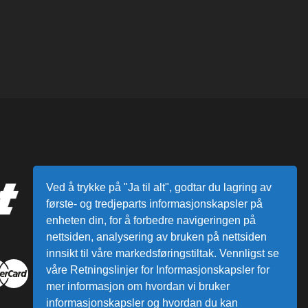
Ved å trykke på "Ja til alt", godtar du lagring av
første- og tredjeparts informasjonskapsler på
enheten din, for å forbedre navigeringen på
nettsiden, analysering av bruken på nettsiden
innsikt til våre markedsføringstiltak. Vennligst se
våre Retningslinjer for Informasjonskapsler for
mer informasjon om hvordan vi bruker
informasjonskapsler og hvordan du kan