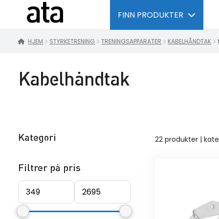
FINN PRODUKTER
HJEM
STYRKETRENING
TRENINGSAPPARATER
KABELHÅNDTAK
Kabelhåndtak
Kategori
22 produkter | kat
Filtrer på pris