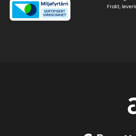
Frakt, lever