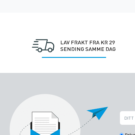
LAV FRAKT FRA KR 29
SENDING SAMME DAG