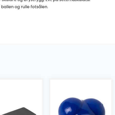
ballen og rulle fotsålen.