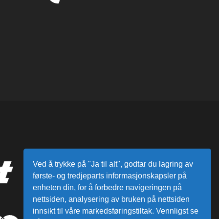
Ved å trykke på "Ja til alt", godtar du lagring av
første- og tredjeparts informasjonskapsler på
enheten din, for å forbedre navigeringen på
nettsiden, analysering av bruken på nettsiden
innsikt til våre markedsføringstiltak. Vennligst se