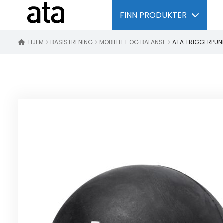
FINN PRODUKTER
HJEM
BASISTRENING
MOBILITET OG BALANSE
ATA TRIGGERPUN