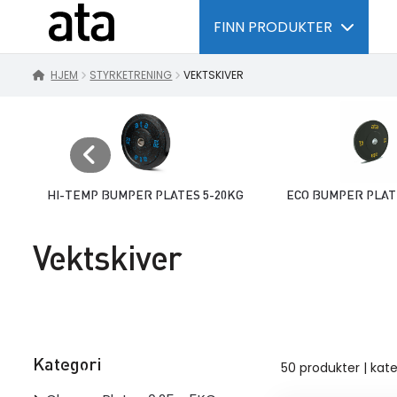
FINN PRODUKTER
HJEM
STYRKETRENING
VEKTSKIVER
5-
HI-TEMP BUMPER PLATES 5-20KG
ECO BUMPER PLAT
Vektskiver
Kategori
50 produkter | kate