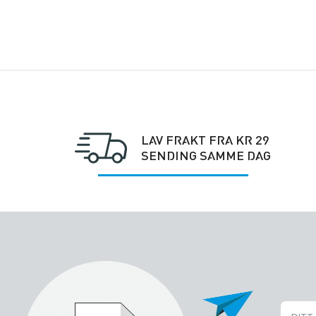
LAV FRAKT FRA KR 29
SENDING SAMME DAG