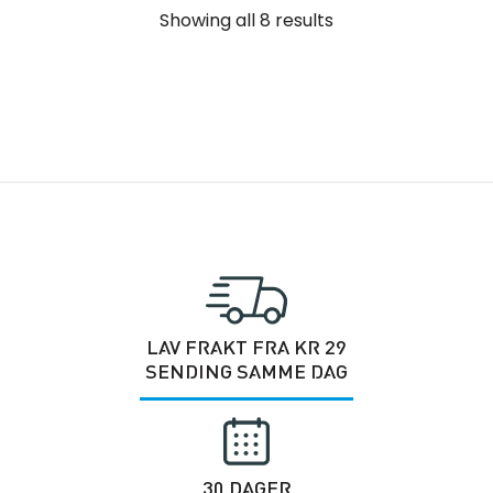
Showing all 8 results
LAV FRAKT FRA KR 29
SENDING SAMME DAG
30 DAGER