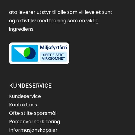
ata leverer utstyr til alle som vil leve et sunt
og aktivt liv med trening som en viktig
ingrediens.
KUNDESERVICE
Kundeservice
Kontakt oss
Ofte stilte spørsmål
Personvernerklæring
Informasjonskapsler