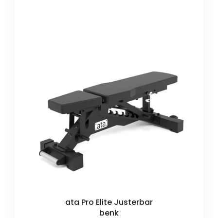
ata Pro Elite Justerbar
benk