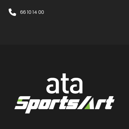
66 10 14 00