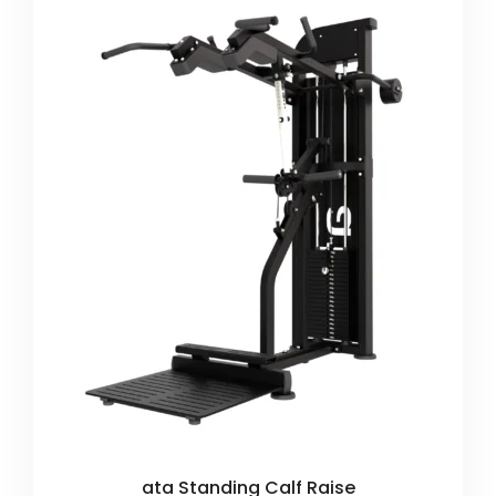
ata Standing Calf Raise