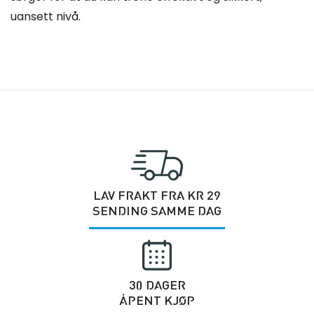
uansett nivå.
LAV FRAKT FRA KR 29
SENDING SAMME DAG
30 DAGER
ÅPENT KJØP