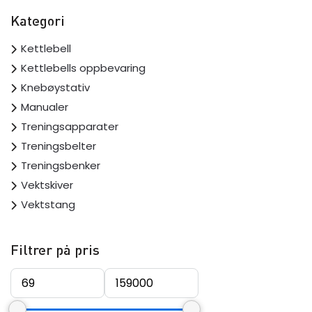
Kategori
Kettlebell
Kettlebells oppbevaring
Knebøystativ
Manualer
Treningsapparater
Treningsbelter
Treningsbenker
Vektskiver
Vektstang
Filtrer på pris