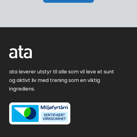
ata leverer utstyr til alle som vil leve et sunt
og aktivt liv med trening som en viktig
ingrediens.