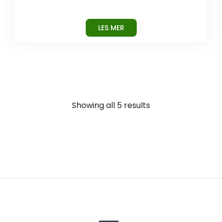
LES MER
Showing all 5 results