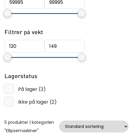
Filtrer på vekt
Lagerstatus
På lager
(
3
)
Ikke på lager
(
2
)
5 produkter | kategorlen
"Ellipsemaskiner"