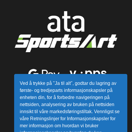
Ved å trykke på "Ja til alt", godtar du lagring av
første- og tredjeparts informasjonskapsler på
enheten din, for å forbedre navigeringen på
nettsiden, analysering av bruken på nettsiden
innsikt til våre markedsføringstiltak. Vennligst se
våre Retningslinjer for Informasjonskapsler for
mer informasjon om hvordan vi bruker