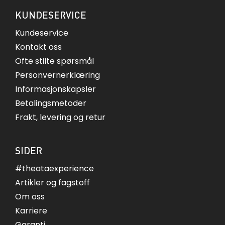
KUNDESERVICE
Kundeservice
Kontakt oss
Ofte stilte spørsmål
Personvernerklæring
Informasjonskapsler
Betalingsmetoder
Frakt, levering og retur
SIDER
#theataexperience
Artikler og fagstoff
Om oss
Karriere
Garanti