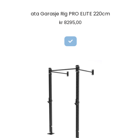
ata Garasje Rig PRO ELITE 220cm
kr
8295,00