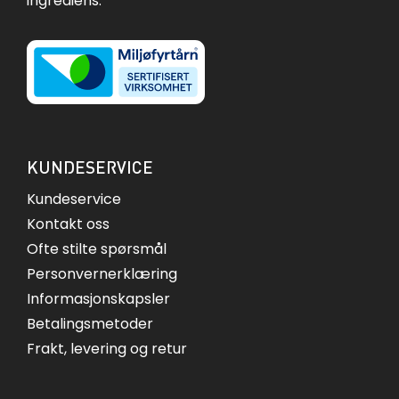
ingrediens.
KUNDESERVICE
Kundeservice
Kontakt oss
Ofte stilte spørsmål
Personvernerklæring
Informasjonskapsler
Betalingsmetoder
Frakt, levering og retur