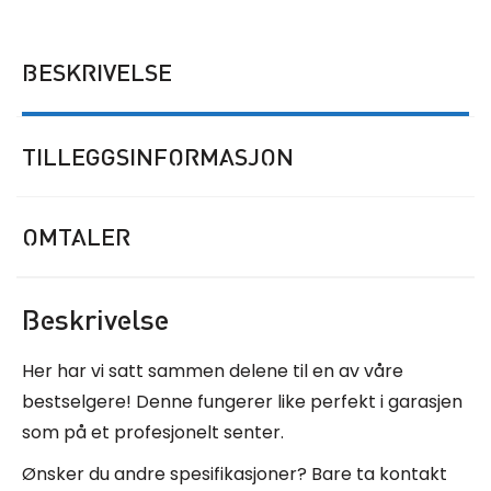
BESKRIVELSE
TILLEGGSINFORMASJON
OMTALER
Beskrivelse
Her har vi satt sammen delene til en av våre
bestselgere! Denne fungerer like perfekt i garasjen
som på et profesjonelt senter.
Ønsker du andre spesifikasjoner? Bare ta kontakt