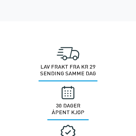
LAV FRAKT FRA KR 29
SENDING SAMME DAG
30 DAGER
ÅPENT KJØP