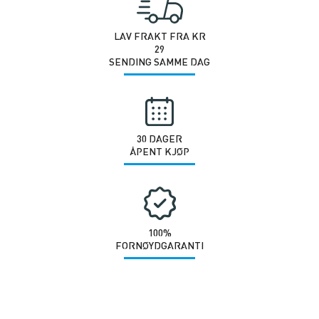
LAV FRAKT FRA KR
29
SENDING SAMME DAG
30 DAGER
ÅPENT KJØP
100%
FORNØYDGARANTI