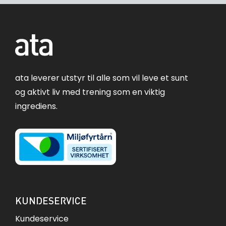
ata leverer utstyr til alle som vil leve et sunt
og aktivt liv med trening som en viktig
ingrediens.
KUNDESERVICE
Kundeservice