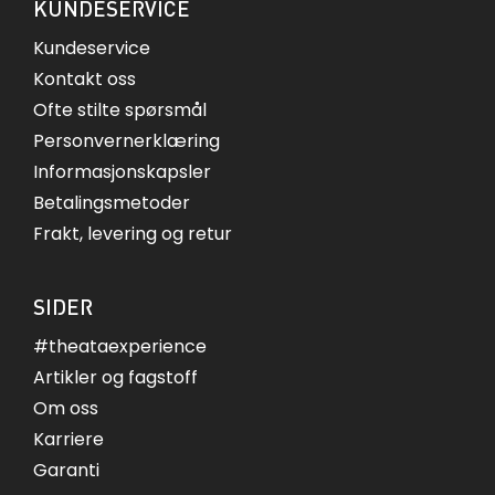
KUNDESERVICE
Kundeservice
Kontakt oss
Ofte stilte spørsmål
Personvernerklæring
Informasjonskapsler
Betalingsmetoder
Frakt, levering og retur
SIDER
#theataexperience
Artikler og fagstoff
Om oss
Karriere
Garanti