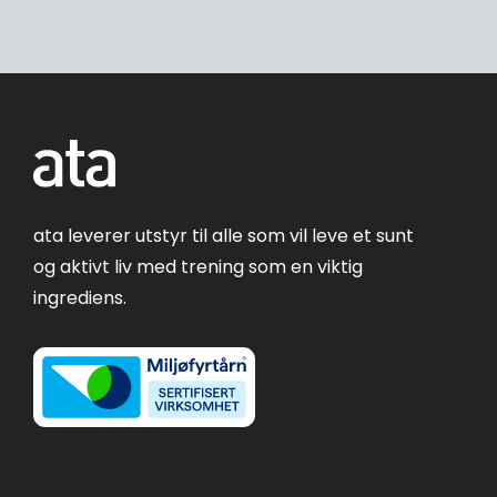
ata leverer utstyr til alle som vil leve et sunt
og aktivt liv med trening som en viktig
ingrediens.