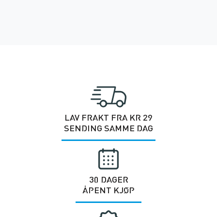
LAV FRAKT FRA KR 29
SENDING SAMME DAG
30 DAGER
ÅPENT KJØP