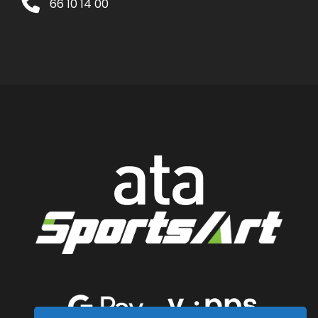
66 10 14 00