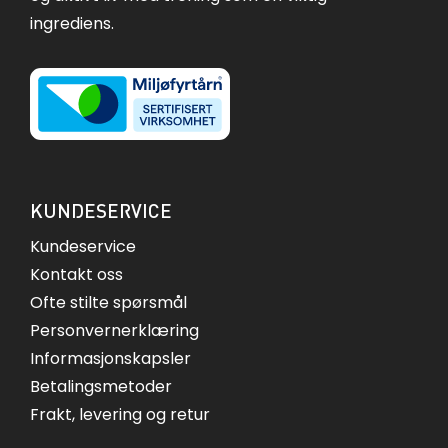
ingrediens.
KUNDESERVICE
Kundeservice
Kontakt oss
Ofte stilte spørsmål
Personvernerklæring
Informasjonskapsler
Betalingsmetoder
Frakt, levering og retur