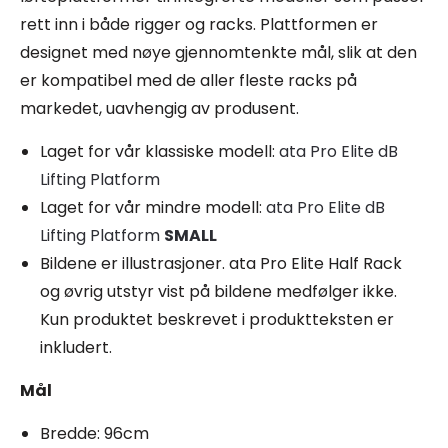
rett inn i både rigger og racks. Plattformen er
designet med nøye gjennomtenkte mål, slik at den
er kompatibel med de aller fleste racks på
markedet, uavhengig av produsent.
Laget for vår klassiske modell:
ata Pro Elite dB
Lifting Platform
Laget for vår mindre modell:
ata Pro Elite dB
Lifting Platform
SMALL
Bildene er illustrasjoner. ata Pro Elite Half Rack
og øvrig utstyr vist på bildene medfølger ikke.
Kun produktet beskrevet i produktteksten er
inkludert.
Mål
Bredde: 96cm