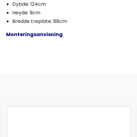
Dybde: 124cm
Høyde: 9cm
Bredde treplate: 88cm
Monteringsanvisning