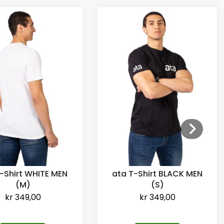
-Shirt WHITE MEN
ata T-Shirt BLACK MEN
(M)
(S)
kr
349,00
kr
349,00