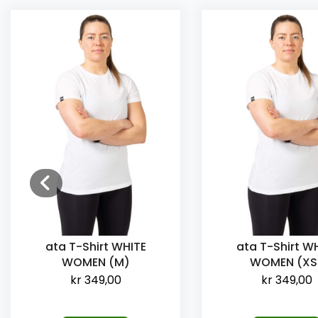
ata T-Shirt WHITE
ata T-Shirt W
WOMEN (M)
WOMEN (XS
kr
349,00
kr
349,00