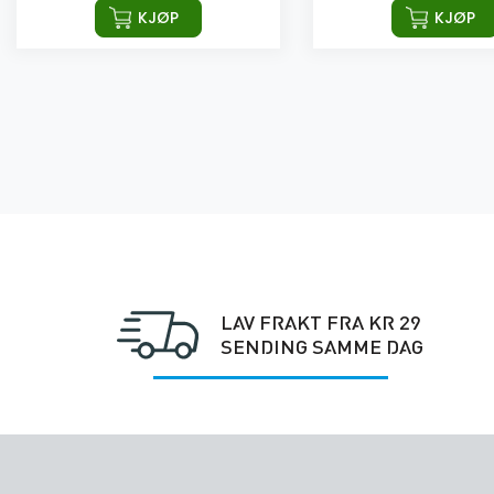
KJØP
KJØP
LAV FRAKT FRA KR 29
SENDING SAMME DAG