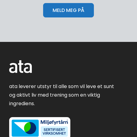
ata leverer utstyr til alle som vil leve et sunt
og aktivt liv med trening som en viktig
ingrediens.