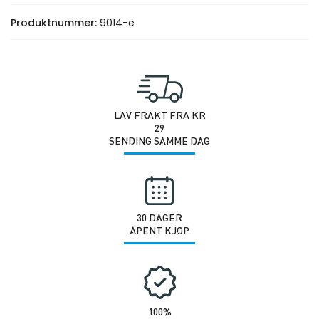
Produktnummer:
9014-e
LAV FRAKT FRA KR
29
SENDING SAMME DAG
30 DAGER
ÅPENT KJØP
100%