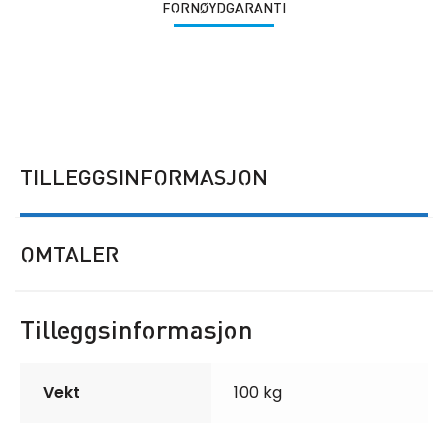
FORNØYDGARANTI
TILLEGGSINFORMASJON
OMTALER
Tilleggsinformasjon
Vekt
100 kg