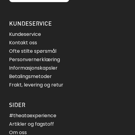
KUNDESERVICE
Kundeservice
Kontakt oss
Ofte stilte spørsmål
Personvernerklæring
Informasjonskapsler
Betalingsmetoder
Frakt, levering og retur
SIDER
#theataexperience
Artikler og fagstoff
Om oss