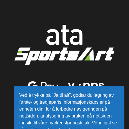
Ved å trykke på "Ja til alt", godtar du lagring av
første- og tredjeparts informasjonskapsler på
enheten din, for å forbedre navigeringen på
nettsiden, analysering av bruken på nettsiden
innsikt til våre markedsføringstiltak. Vennligst se