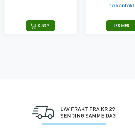
Ta kontakt
LES MER
KJØP
LAV FRAKT FRA KR 29
SENDING SAMME DAG