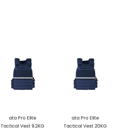
ata Pro Elite
ata Pro Elite
Tactical Vest 9.2KG
Tactical Vest 20KG