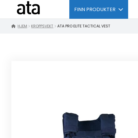
FINN PRODUKTER
HJEM
KROPPSVEKT
ATA PRO ELITE TACTICAL VEST