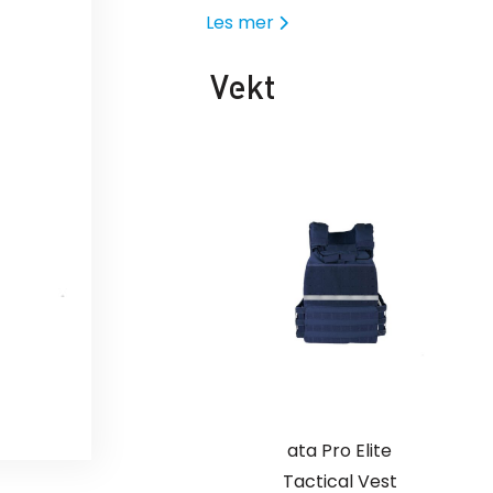
Les mer
Vekt
ata Pro Elite
Tactical Vest