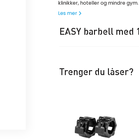
klinikker, hoteller og mindre gym.
Les mer
EASY barbell med 
Trenger du låser?