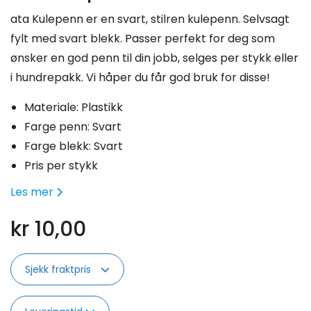
ata Kulepenn er en svart, stilren kulepenn. Selvsagt
fylt med svart blekk. Passer perfekt for deg som
ønsker en god penn til din jobb, selges per stykk eller
i hundrepakk. Vi håper du får god bruk for disse!
Materiale: Plastikk
Farge penn: Svart
Farge blekk: Svart
Pris per stykk
Les mer
kr
10,00
Sjekk fraktpris