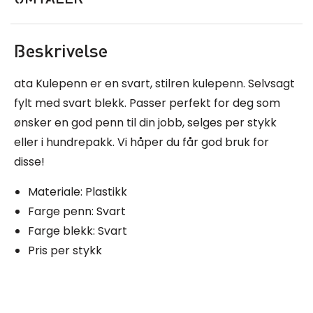
Beskrivelse
ata Kulepenn er en svart, stilren kulepenn. Selvsagt
fylt med svart blekk. Passer perfekt for deg som
ønsker en god penn til din jobb, selges per stykk
eller i hundrepakk. Vi håper du får god bruk for
disse!
Materiale: Plastikk
Farge penn: Svart
Farge blekk: Svart
Pris per stykk