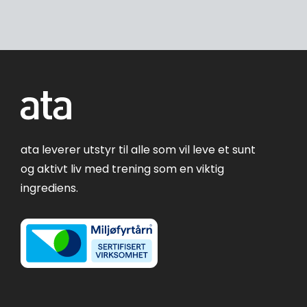
ata leverer utstyr til alle som vil leve et sunt
og aktivt liv med trening som en viktig
ingrediens.