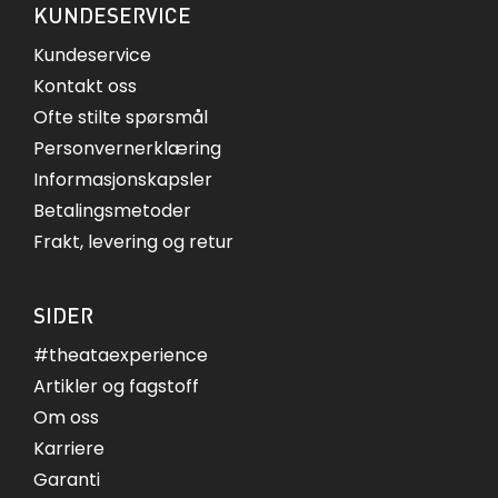
KUNDESERVICE
Kundeservice
Kontakt oss
Ofte stilte spørsmål
Personvernerklæring
Informasjonskapsler
Betalingsmetoder
Frakt, levering og retur
SIDER
#theataexperience
Artikler og fagstoff
Om oss
Karriere
Garanti