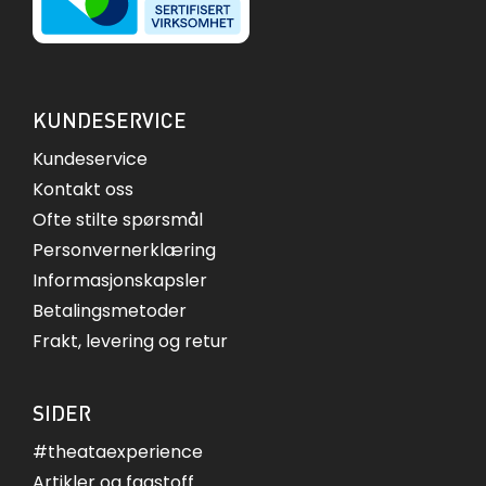
KUNDESERVICE
Kundeservice
Kontakt oss
Ofte stilte spørsmål
Personvernerklæring
Informasjonskapsler
Betalingsmetoder
Frakt, levering og retur
SIDER
#theataexperience
Artikler og fagstoff