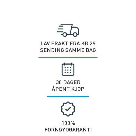
LAV FRAKT FRA KR 29
SENDING SAMME DAG
30 DAGER
ÅPENT KJØP
100%
FORNØYDGARANTI