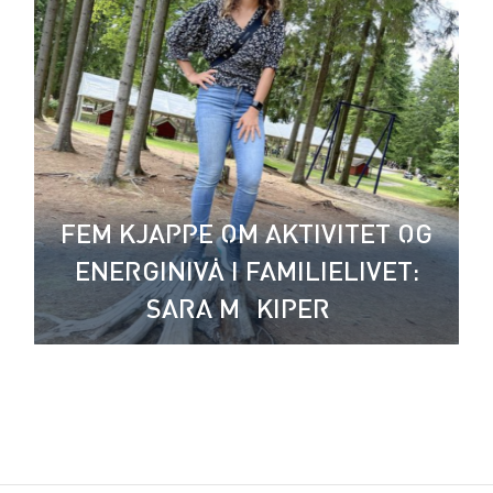
FEM KJAPPE OM AKTIVITET OG
ENERGINIVÅ I FAMILIELIVET:
SARA MÄKIPERÄ