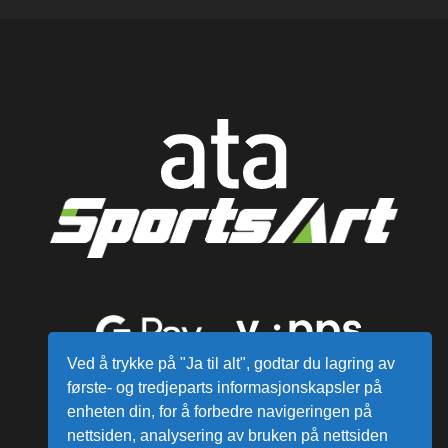
Ved å trykke på "Ja til alt", godtar du lagring av
første- og tredjeparts informasjonskapsler på
enheten din, for å forbedre navigeringen på
nettsiden, analysering av bruken på nettsiden