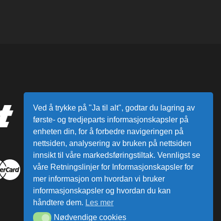
Ved å trykke på "Ja til alt", godtar du lagring av
første- og tredjeparts informasjonskapsler på
enheten din, for å forbedre navigeringen på
nettsiden, analysering av bruken på nettsiden
innsikt til våre markedsføringstiltak. Vennligst se
våre Retningslinjer for Informasjonskapsler for
mer informasjon om hvordan vi bruker
informasjonskapsler og hvordan du kan
håndtere dem.
Les mer
Nødvendige cookies