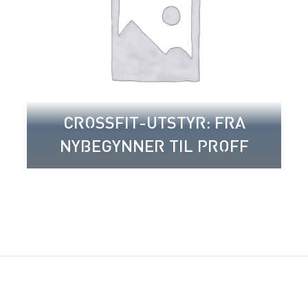
CROSSFIT-UTSTYR: FRA
NYBEGYNNER TIL PROFF