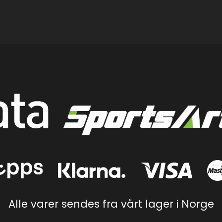
Alle varer sendes fra vårt lager i Norge