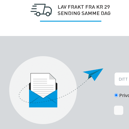
LAV FRAKT FRA KR 29
SENDING SAMME DAG
Priv