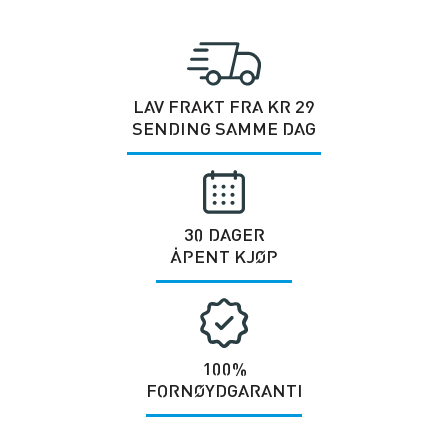
LAV FRAKT FRA KR 29
SENDING SAMME DAG
30 DAGER
ÅPENT KJØP
100%
FORNØYDGARANTI