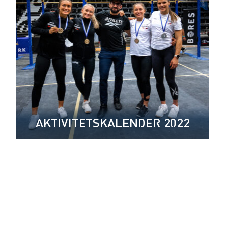
AKTIVITETSKALENDER 2022