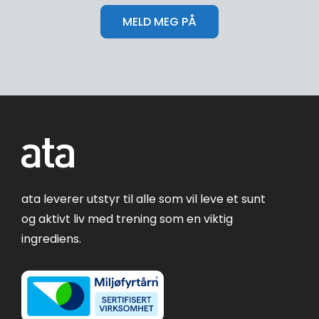
ata leverer utstyr til alle som vil leve et sunt
og aktivt liv med trening som en viktig
ingrediens.