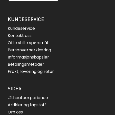
KUNDESERVICE
Kundeservice
Kontakt oss
Ofte stilte spørsmål
Personvernerklæring
Informasjonskapsler
Betalingsmetoder
Frakt, levering og retur
SIDER
#theataexperience
Artikler og fagstoff
Om oss