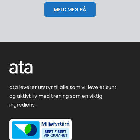
ata leverer utstyr til alle som vil leve et sunt
og aktivt liv med trening som en viktig
ingrediens.