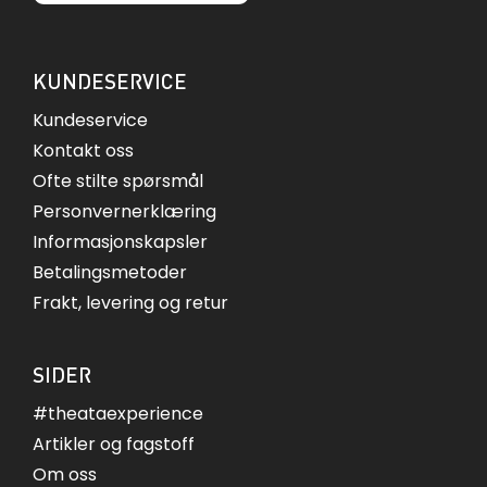
KUNDESERVICE
Kundeservice
Kontakt oss
Ofte stilte spørsmål
Personvernerklæring
Informasjonskapsler
Betalingsmetoder
Frakt, levering og retur
SIDER
#theataexperience
Artikler og fagstoff
Om oss