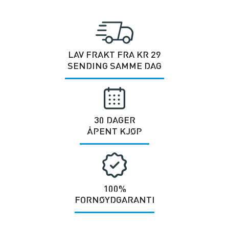
LAV FRAKT FRA KR 29
SENDING SAMME DAG
30 DAGER
ÅPENT KJØP
100%
FORNØYDGARANTI