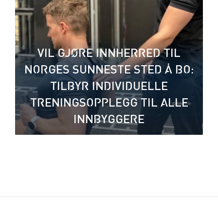
VIL GJØRE INNHERRED TIL
NORGES SUNNESTE STED Å BO:
TILBYR INDIVIDUELLE
TRENINGSOPPLEGG TIL ALLE
INNBYGGERE