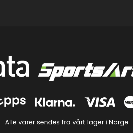
Alle varer sendes fra vårt lager i Norge