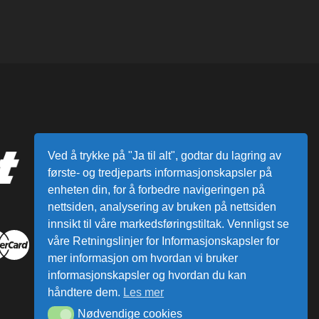
Ved å trykke på "Ja til alt", godtar du lagring av
første- og tredjeparts informasjonskapsler på
enheten din, for å forbedre navigeringen på
nettsiden, analysering av bruken på nettsiden
innsikt til våre markedsføringstiltak. Vennligst se
våre Retningslinjer for Informasjonskapsler for
mer informasjon om hvordan vi bruker
informasjonskapsler og hvordan du kan
håndtere dem.
Les mer
Nødvendige cookies