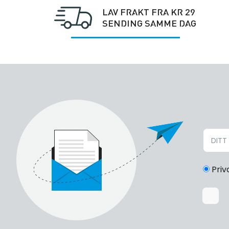
LAV FRAKT FRA KR 29
SENDING SAMME DAG
Priv