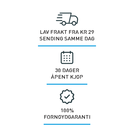
LAV FRAKT FRA KR 29
SENDING SAMME DAG
30 DAGER
ÅPENT KJØP
100%
FORNØYDGARANTI