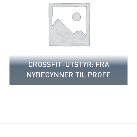
CROSSFIT-UTSTYR: FRA
NYBEGYNNER TIL PROFF