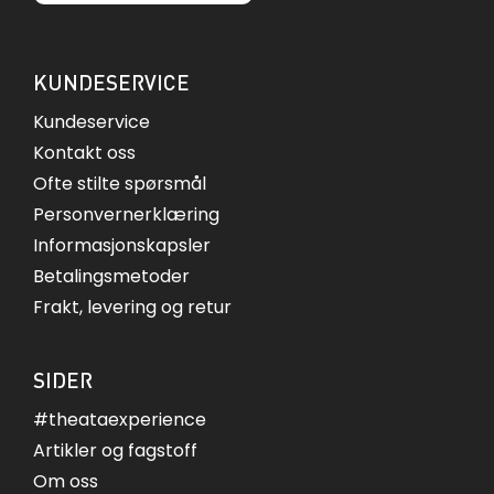
KUNDESERVICE
Kundeservice
Kontakt oss
Ofte stilte spørsmål
Personvernerklæring
Informasjonskapsler
Betalingsmetoder
Frakt, levering og retur
SIDER
#theataexperience
Artikler og fagstoff
Om oss