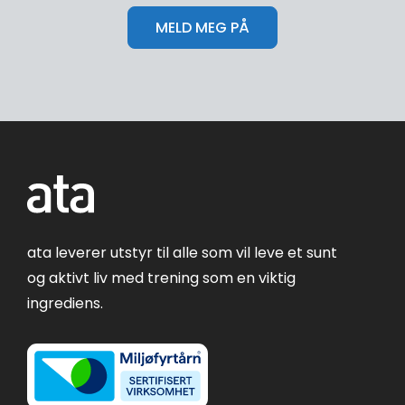
ata leverer utstyr til alle som vil leve et sunt
og aktivt liv med trening som en viktig
ingrediens.