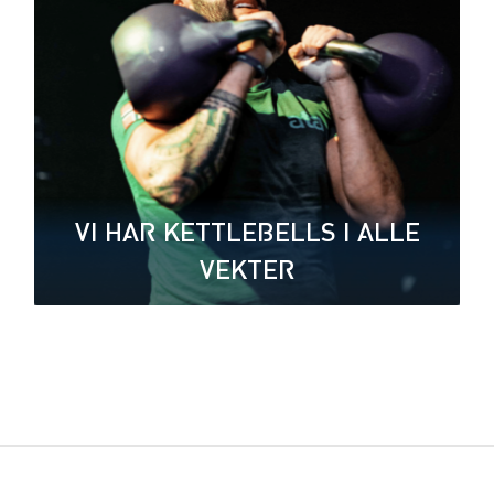
VI HAR KETTLEBELLS I ALLE
VEKTER