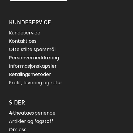
KUNDESERVICE
Kundeservice
Kontakt oss
Ofte stilte spørsmål
Personvernerklæring
Informasjonskapsler
Betalingsmetoder
Frakt, levering og retur
SIDER
#theataexperience
Artikler og fagstoff
Om oss