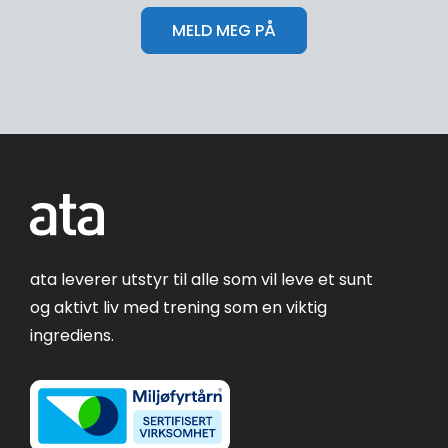
ata leverer utstyr til alle som vil leve et sunt
og aktivt liv med trening som en viktig
ingrediens.