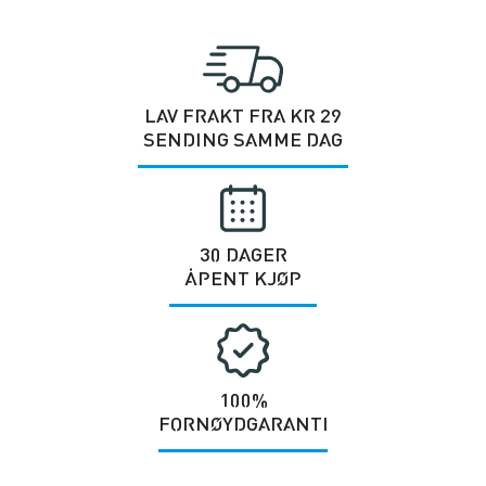
LAV FRAKT FRA KR 29
SENDING SAMME DAG
30 DAGER
ÅPENT KJØP
100%
FORNØYDGARANTI