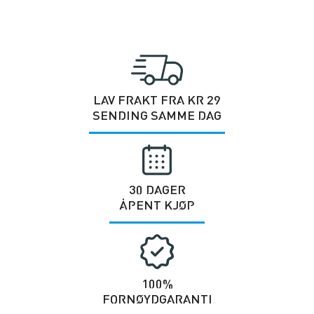
LAV FRAKT FRA KR 29
SENDING SAMME DAG
30 DAGER
ÅPENT KJØP
100%
FORNØYDGARANTI