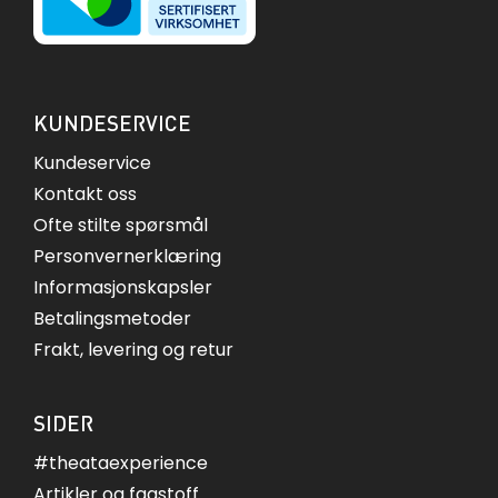
KUNDESERVICE
Kundeservice
Kontakt oss
Ofte stilte spørsmål
Personvernerklæring
Informasjonskapsler
Betalingsmetoder
Frakt, levering og retur
SIDER
#theataexperience
Artikler og fagstoff