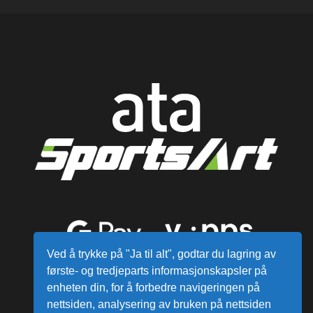
Ved å trykke på "Ja til alt", godtar du lagring av
første- og tredjeparts informasjonskapsler på
enheten din, for å forbedre navigeringen på
nettsiden, analysering av bruken på nettsiden