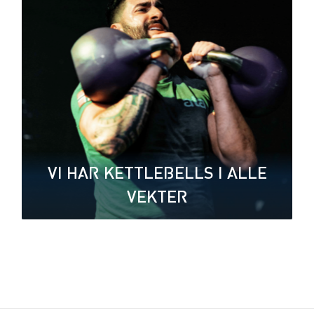
VI HAR KETTLEBELLS I ALLE
VEKTER