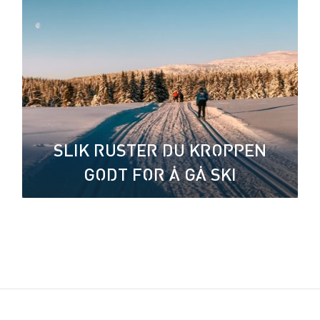
SLIK RUSTER DU KROPPEN
GODT FOR Å GÅ SKI