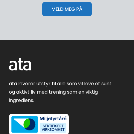
ata leverer utstyr til alle som vil leve et sunt
og aktivt liv med trening som en viktig
ingrediens.