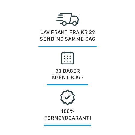
LAV FRAKT FRA KR 29
SENDING SAMME DAG
30 DAGER
ÅPENT KJØP
100%
FORNØYDGARANTI