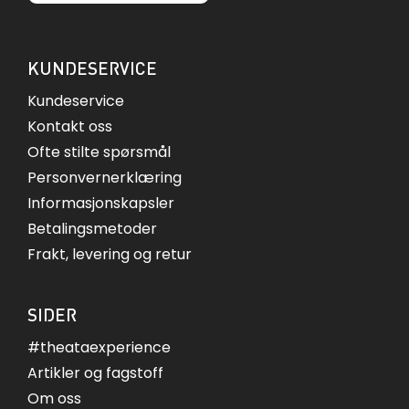
KUNDESERVICE
Kundeservice
Kontakt oss
Ofte stilte spørsmål
Personvernerklæring
Informasjonskapsler
Betalingsmetoder
Frakt, levering og retur
SIDER
#theataexperience
Artikler og fagstoff
Om oss