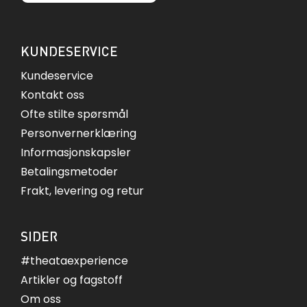
KUNDESERVICE
Kundeservice
Kontakt oss
Ofte stilte spørsmål
Personvernerklæring
Informasjonskapsler
Betalingsmetoder
Frakt, levering og retur
SIDER
#theataexperience
Artikler og fagstoff
Om oss