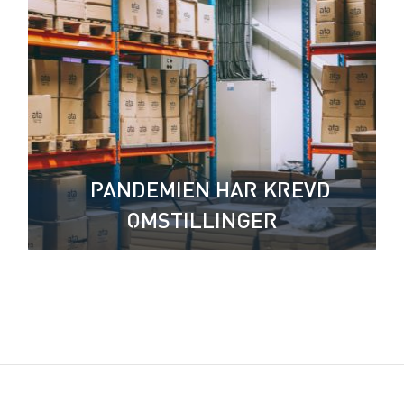
– PANDEMIEN HAR KREVD
OMSTILLINGER