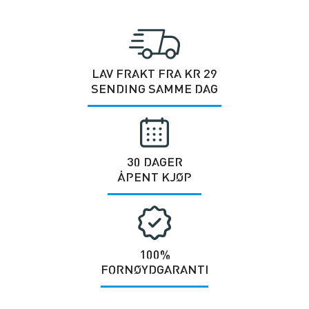
LAV FRAKT FRA KR 29
SENDING SAMME DAG
30 DAGER
ÅPENT KJØP
100%
FORNØYDGARANTI