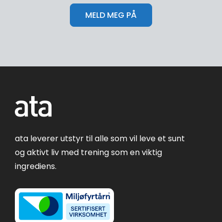
ata leverer utstyr til alle som vil leve et sunt
og aktivt liv med trening som en viktig
ingrediens.