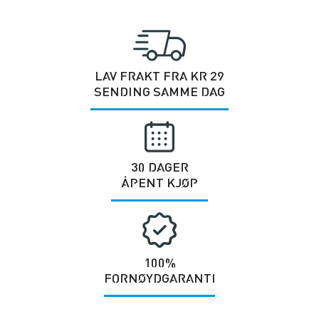
LAV FRAKT FRA KR 29
SENDING SAMME DAG
30 DAGER
ÅPENT KJØP
100%
FORNØYDGARANTI