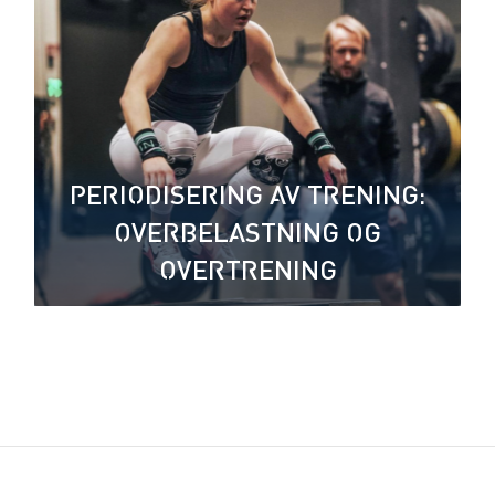
PERIODISERING AV TRENING:
OVERBELASTNING OG
OVERTRENING