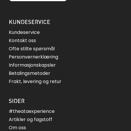
KUNDESERVICE
Kundeservice
Kontakt oss
Ofte stilte spørsmål
Personvernerklæring
Informasjonskapsler
Betalingsmetoder
Frakt, levering og retur
SIDER
#theataexperience
Artikler og fagstoff
Om oss