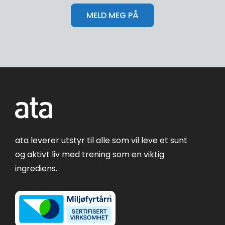
ata leverer utstyr til alle som vil leve et sunt
og aktivt liv med trening som en viktig
ingrediens.