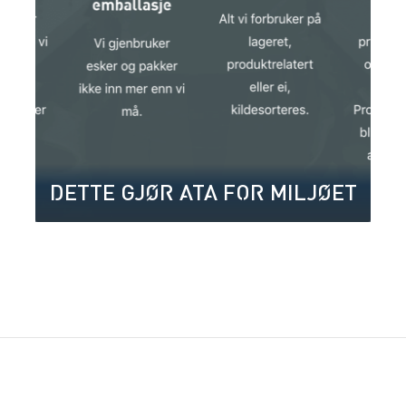
DETTE GJØR ATA FOR MILJØET