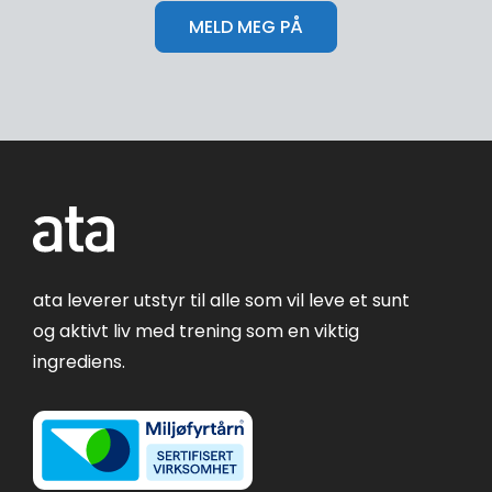
ata leverer utstyr til alle som vil leve et sunt
og aktivt liv med trening som en viktig
ingrediens.