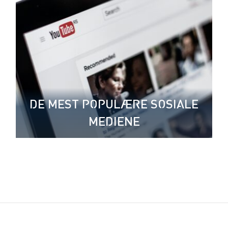
DE MEST POPULÆRE SOSIALE
MEDIENE