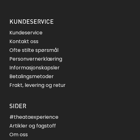
KUNDESERVICE
Kundeservice
Kontakt oss
Ofte stilte spørsmål
Personvernerklæring
Informasjonskapsler
Betalingsmetoder
Frakt, levering og retur
SIDER
#theataexperience
Artikler og fagstoff
Om oss