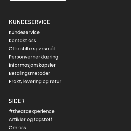
KUNDESERVICE
Kundeservice
Kontakt oss
Ofte stilte spørsmål
Personvernerklæring
Informasjonskapsler
Betalingsmetoder
Frakt, levering og retur
SIDER
#theataexperience
Artikler og fagstoff
Om oss