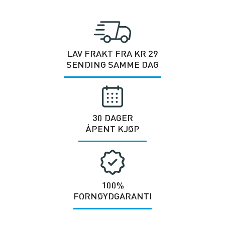
LAV FRAKT FRA KR 29
SENDING SAMME DAG
30 DAGER
ÅPENT KJØP
100%
FORNØYDGARANTI