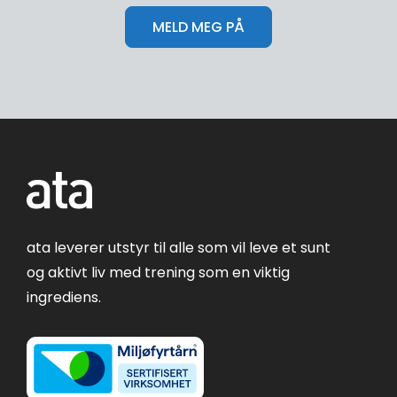
ata leverer utstyr til alle som vil leve et sunt
og aktivt liv med trening som en viktig
ingrediens.