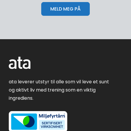
ata leverer utstyr til alle som vil leve et sunt
og aktivt liv med trening som en viktig
ingrediens.