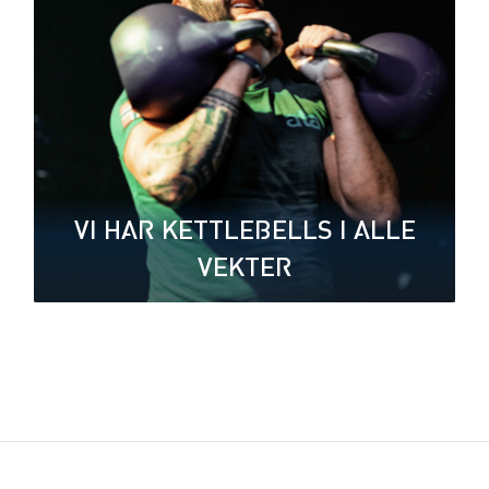
VI HAR KETTLEBELLS I ALLE
VEKTER