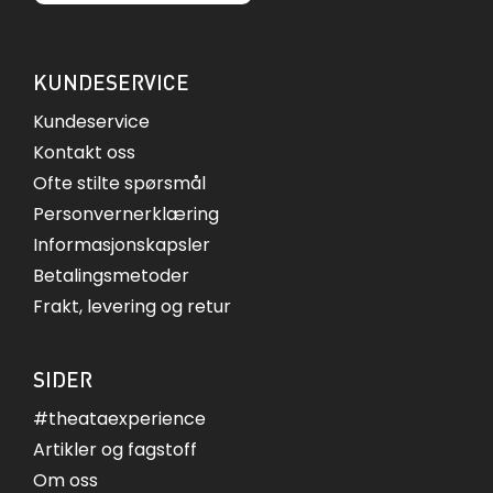
KUNDESERVICE
Kundeservice
Kontakt oss
Ofte stilte spørsmål
Personvernerklæring
Informasjonskapsler
Betalingsmetoder
Frakt, levering og retur
SIDER
#theataexperience
Artikler og fagstoff
Om oss