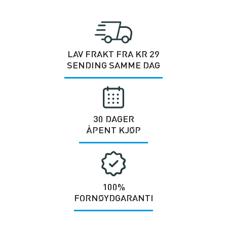
LAV FRAKT FRA KR 29
SENDING SAMME DAG
30 DAGER
ÅPENT KJØP
100%
FORNØYDGARANTI