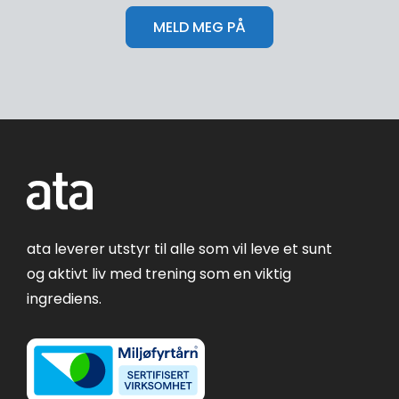
ata leverer utstyr til alle som vil leve et sunt
og aktivt liv med trening som en viktig
ingrediens.