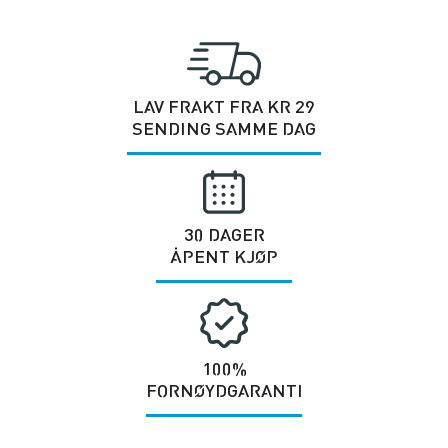
LAV FRAKT FRA KR 29
SENDING SAMME DAG
30 DAGER
ÅPENT KJØP
100%
FORNØYDGARANTI