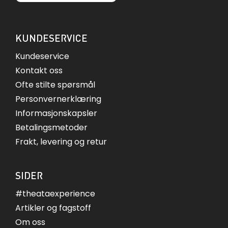
KUNDESERVICE
Kundeservice
Kontakt oss
Ofte stilte spørsmål
Personvernerklæring
Informasjonskapsler
Betalingsmetoder
Frakt, levering og retur
SIDER
#theataexperience
Artikler og fagstoff
Om oss