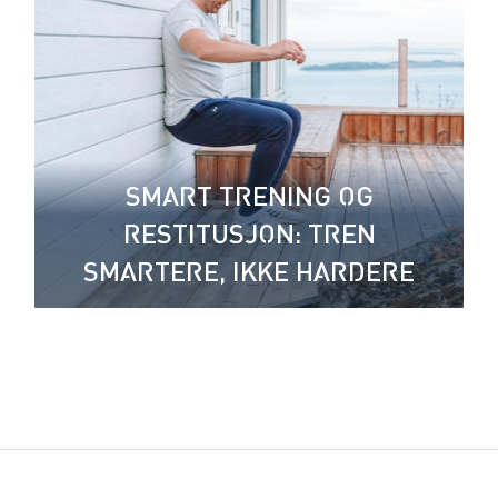
SMART TRENING OG
RESTITUSJON: TREN
SMARTERE, IKKE HARDERE