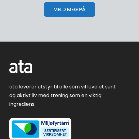
ata leverer utstyr til alle som vil leve et sunt
og aktivt liv med trening som en viktig
ingrediens.