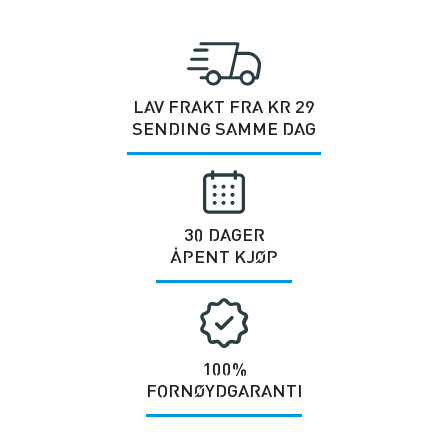
LAV FRAKT FRA KR 29
SENDING SAMME DAG
30 DAGER
ÅPENT KJØP
100%
FORNØYDGARANTI