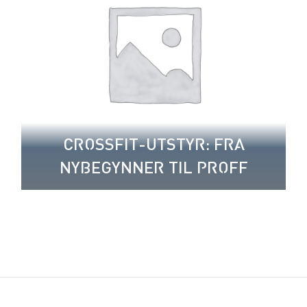
CROSSFIT-UTSTYR: FRA
NYBEGYNNER TIL PROFF