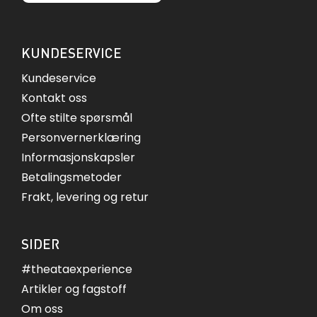
KUNDESERVICE
Kundeservice
Kontakt oss
Ofte stilte spørsmål
Personvernerklæring
Informasjonskapsler
Betalingsmetoder
Frakt, levering og retur
SIDER
#theataexperience
Artikler og fagstoff
Om oss