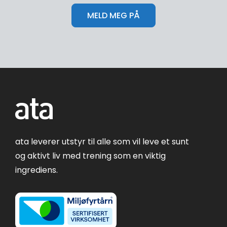
ata leverer utstyr til alle som vil leve et sunt
og aktivt liv med trening som en viktig
ingrediens.