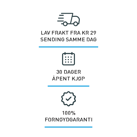
LAV FRAKT FRA KR 29
SENDING SAMME DAG
30 DAGER
ÅPENT KJØP
100%
FORNØYDGARANTI