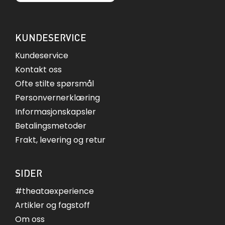
KUNDESERVICE
Kundeservice
Kontakt oss
Ofte stilte spørsmål
Personvernerklæring
Informasjonskapsler
Betalingsmetoder
Frakt, levering og retur
SIDER
#theataexperience
Artikler og fagstoff
Om oss