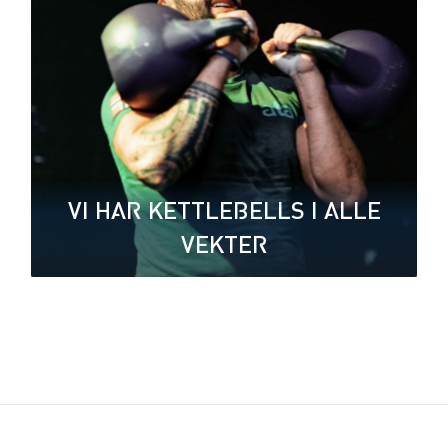
VI HAR KETTLEBELLS I ALLE
VEKTER