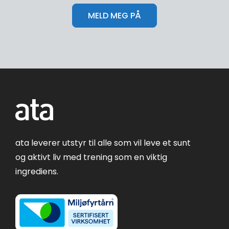
ata leverer utstyr til alle som vil leve et sunt
og aktivt liv med trening som en viktig
ingrediens.