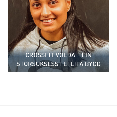
CROSSFIT VOLDA – EIN
STORSUKSESS I EI LITA BYGD