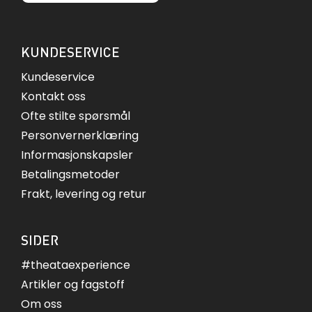
KUNDESERVICE
Kundeservice
Kontakt oss
Ofte stilte spørsmål
Personvernerklæring
Informasjonskapsler
Betalingsmetoder
Frakt, levering og retur
SIDER
#theataexperience
Artikler og fagstoff
Om oss