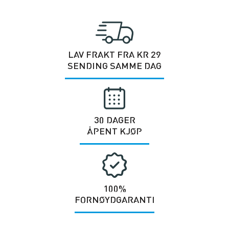
LAV FRAKT FRA KR 29
SENDING SAMME DAG
30 DAGER
ÅPENT KJØP
100%
FORNØYDGARANTI