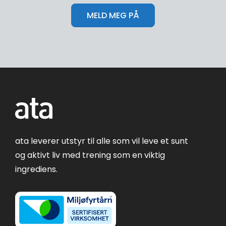
ata leverer utstyr til alle som vil leve et sunt
og aktivt liv med trening som en viktig
ingrediens.