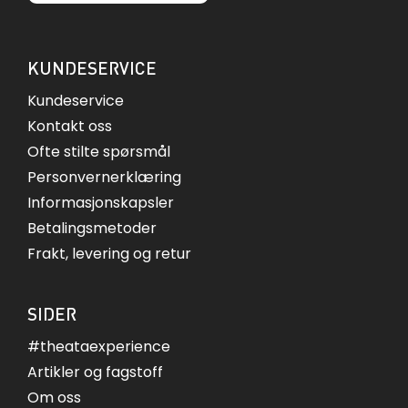
KUNDESERVICE
Kundeservice
Kontakt oss
Ofte stilte spørsmål
Personvernerklæring
Informasjonskapsler
Betalingsmetoder
Frakt, levering og retur
SIDER
#theataexperience
Artikler og fagstoff
Om oss