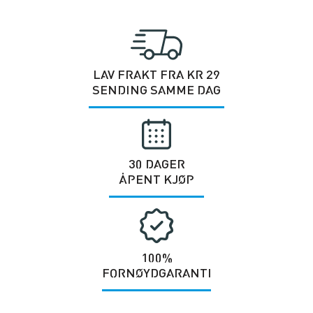
LAV FRAKT FRA KR 29
SENDING SAMME DAG
30 DAGER
ÅPENT KJØP
100%
FORNØYDGARANTI