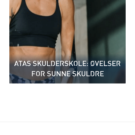
ATAS SKULDERSKOLE: ØVELSER
FOR SUNNE SKULDRE