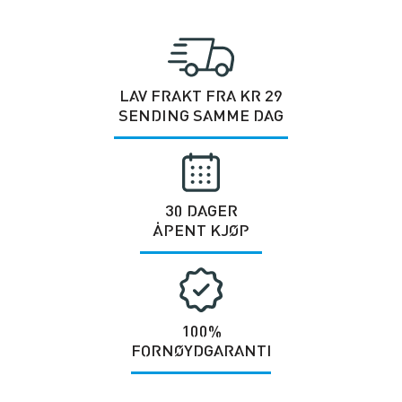
LAV FRAKT FRA KR 29
SENDING SAMME DAG
30 DAGER
ÅPENT KJØP
100%
FORNØYDGARANTI