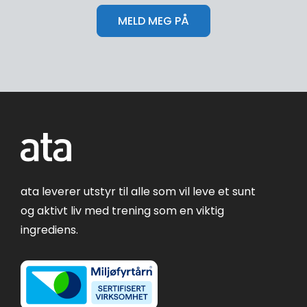
ata leverer utstyr til alle som vil leve et sunt
og aktivt liv med trening som en viktig
ingrediens.