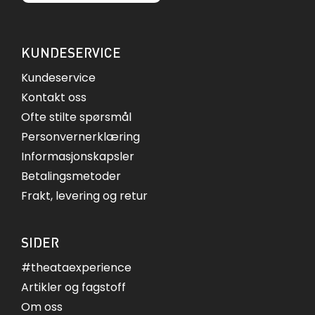
KUNDESERVICE
Kundeservice
Kontakt oss
Ofte stilte spørsmål
Personvernerklæring
Informasjonskapsler
Betalingsmetoder
Frakt, levering og retur
SIDER
#theataexperience
Artikler og fagstoff
Om oss