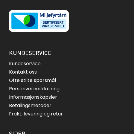
KUNDESERVICE
Kundeservice
Kontakt oss
Ofte stilte spørsmål
Personvernerklæring
Informasjonskapsler
Betalingsmetoder
Frakt, levering og retur
SIDER