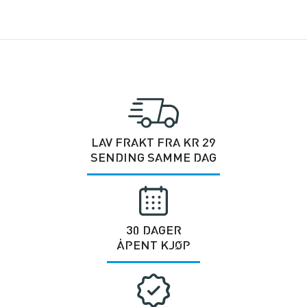
LAV FRAKT FRA KR 29
SENDING SAMME DAG
30 DAGER
ÅPENT KJØP