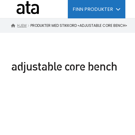
FINN PRODUKTER
HJEM
PRODUKTER MED STIKKORD «ADJUSTABLE CORE BENCH»
adjustable core bench