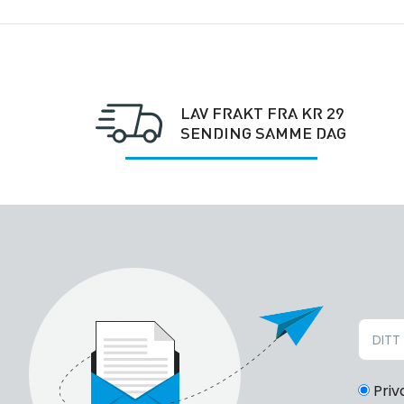
LAV FRAKT FRA KR 29
SENDING SAMME DAG
Priv