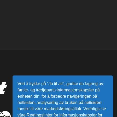
Ved å trykke på "Ja til alt", godtar du lagring av
første- og tredjeparts informasjonskapsler på
enheten din, for å forbedre navigeringen på
nettsiden, analysering av bruken på nettsiden
innsikt til våre markedsføringstiltak. Vennligst se
våre Retningslinjer for Informasjonskapsler for