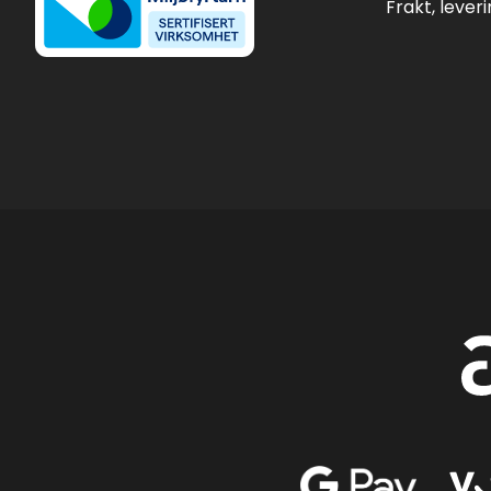
Frakt, lever