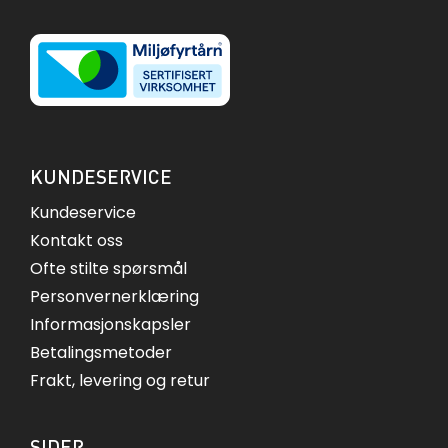
KUNDESERVICE
Kundeservice
Kontakt oss
Ofte stilte spørsmål
Personvernerklæring
Informasjonskapsler
Betalingsmetoder
Frakt, levering og retur
SIDER