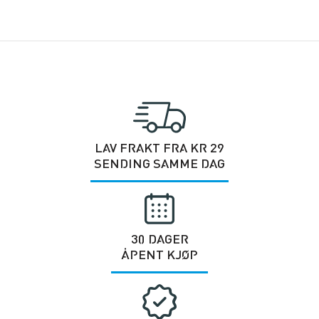
LAV FRAKT FRA KR 29
SENDING SAMME DAG
30 DAGER
ÅPENT KJØP