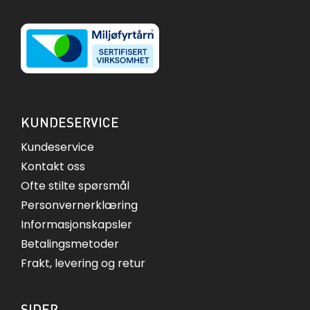
KUNDESERVICE
Kundeservice
Kontakt oss
Ofte stilte spørsmål
Personvernerklæring
Informasjonskapsler
Betalingsmetoder
Frakt, levering og retur
SIDER