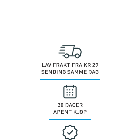
LAV FRAKT FRA KR 29
SENDING SAMME DAG
30 DAGER
ÅPENT KJØP