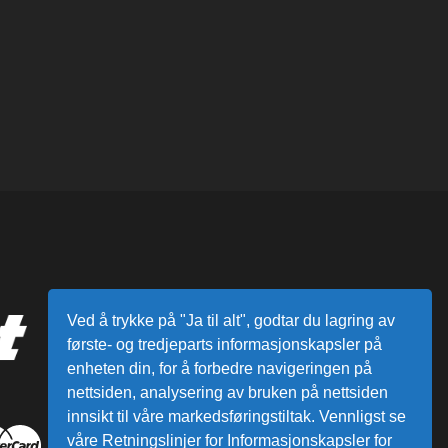
Ved å trykke på "Ja til alt", godtar du lagring av
første- og tredjeparts informasjonskapsler på
enheten din, for å forbedre navigeringen på
nettsiden, analysering av bruken på nettsiden
innsikt til våre markedsføringstiltak. Vennligst se
våre Retningslinjer for Informasjonskapsler for