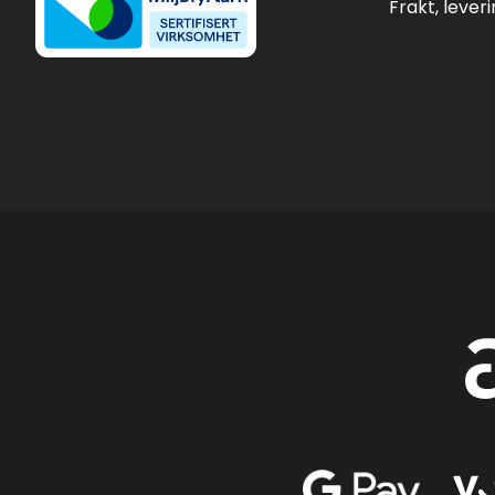
Frakt, lever