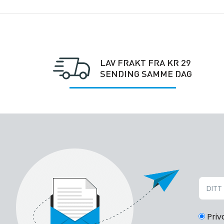
LAV FRAKT FRA KR 29
SENDING SAMME DAG
Priv