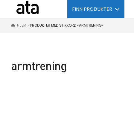
FINN PRODUKTER
HJEM
PRODUKTER MED STIKKORD «ARMTRENING»
armtrening