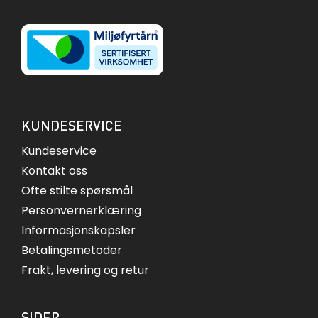
KUNDESERVICE
Kundeservice
Kontakt oss
Ofte stilte spørsmål
Personvernerklæring
Informasjonskapsler
Betalingsmetoder
Frakt, levering og retur
SIDER