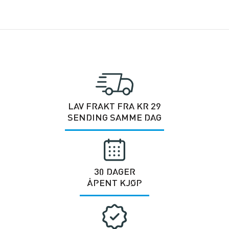
LAV FRAKT FRA KR 29
SENDING SAMME DAG
30 DAGER
ÅPENT KJØP