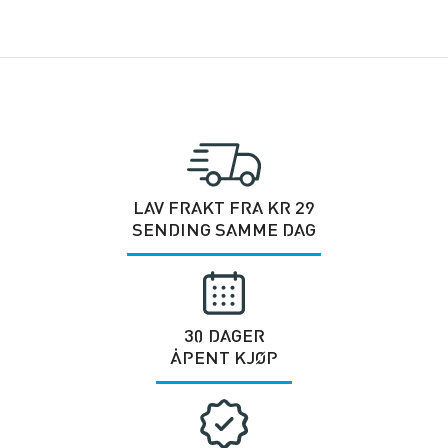
LAV FRAKT FRA KR 29
SENDING SAMME DAG
30 DAGER
ÅPENT KJØP