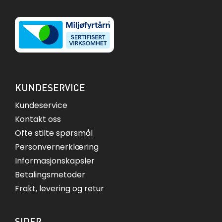
KUNDESERVICE
Kundeservice
Kontakt oss
Ofte stilte spørsmål
Personvernerklæring
Informasjonskapsler
Betalingsmetoder
Frakt, levering og retur
SIDER