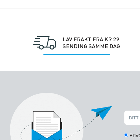
LAV FRAKT FRA KR 29
SENDING SAMME DAG
Priv