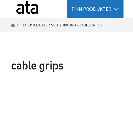
FINN PRODUKTER
HJEM
PRODUKTER MED STIKKORD «CABLE GRIPS»
cable grips