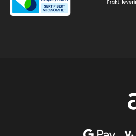
Frakt, lever