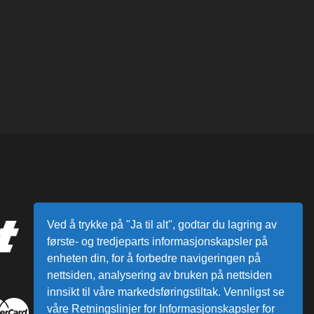
Ved å trykke på "Ja til alt", godtar du lagring av
første- og tredjeparts informasjonskapsler på
enheten din, for å forbedre navigeringen på
nettsiden, analysering av bruken på nettsiden
innsikt til våre markedsføringstiltak. Vennligst se
våre Retningslinjer for Informasjonskapsler for