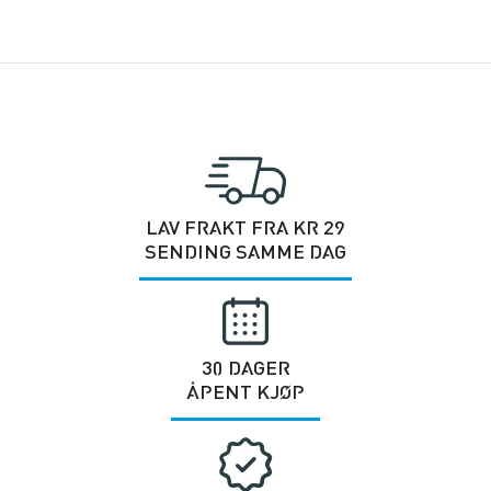
LAV FRAKT FRA KR 29
SENDING SAMME DAG
30 DAGER
ÅPENT KJØP