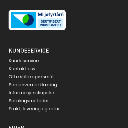
KUNDESERVICE
Kundeservice
Kontakt oss
Ofte stilte spørsmål
Personvernerklæring
Informasjonskapsler
Betalingsmetoder
Frakt, levering og retur
SIDER