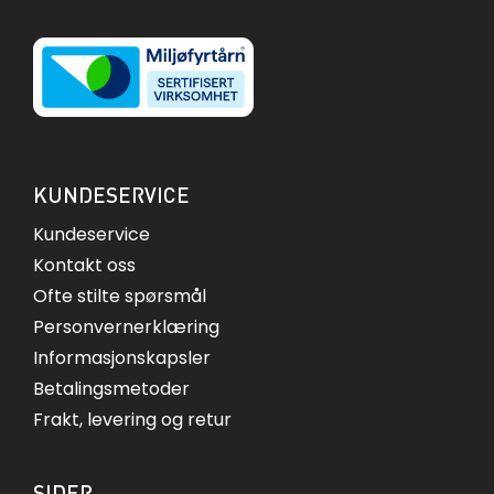
KUNDESERVICE
Kundeservice
Kontakt oss
Ofte stilte spørsmål
Personvernerklæring
Informasjonskapsler
Betalingsmetoder
Frakt, levering og retur
SIDER