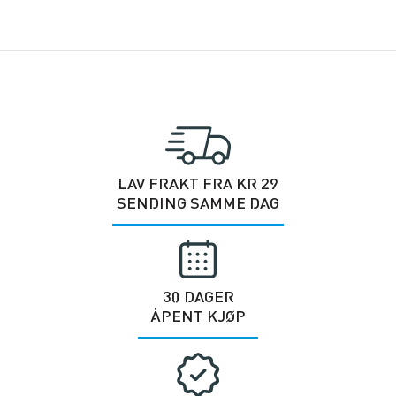
LAV FRAKT FRA KR 29
SENDING SAMME DAG
30 DAGER
ÅPENT KJØP