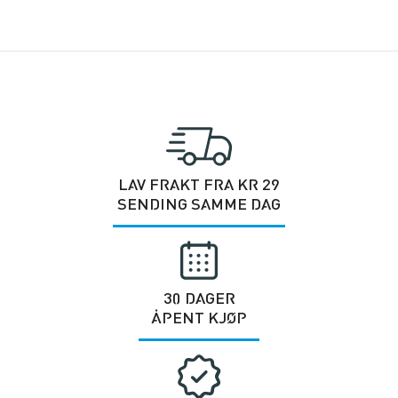
LAV FRAKT FRA KR 29
SENDING SAMME DAG
30 DAGER
ÅPENT KJØP