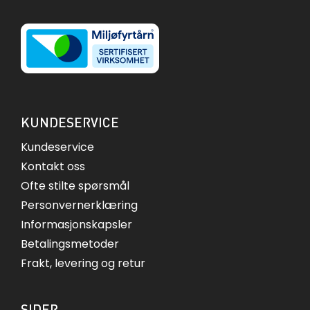
KUNDESERVICE
Kundeservice
Kontakt oss
Ofte stilte spørsmål
Personvernerklæring
Informasjonskapsler
Betalingsmetoder
Frakt, levering og retur
SIDER