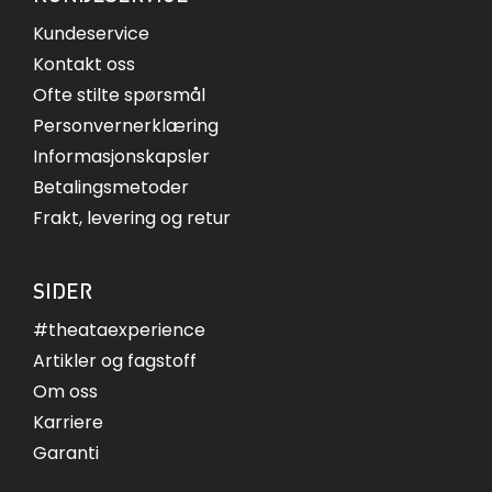
Kundeservice
Kontakt oss
Ofte stilte spørsmål
Personvernerklæring
Informasjonskapsler
Betalingsmetoder
Frakt, levering og retur
SIDER
#theataexperience
Artikler og fagstoff
Om oss
Karriere
Garanti