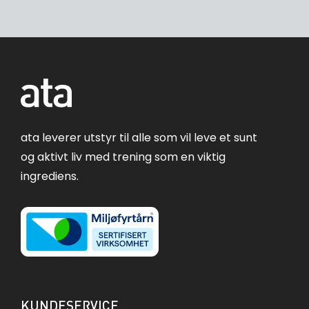
ata leverer utstyr til alle som vil leve et sunt
og aktivt liv med trening som en viktig
ingrediens.
KUNDESERVICE