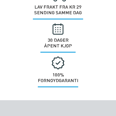
LAV FRAKT FRA KR 29
SENDING SAMME DAG
30 DAGER
ÅPENT KJØP
100%
FORNØYDGARANTI