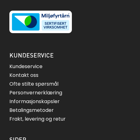
KUNDESERVICE
Kundeservice
Kontakt oss
Ofte stilte spørsmål
Personvernerklæring
Informasjonskapsler
Betalingsmetoder
Frakt, levering og retur
SIDER