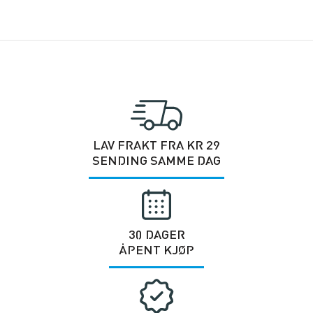
LAV FRAKT FRA KR 29
SENDING SAMME DAG
30 DAGER
ÅPENT KJØP