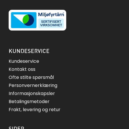
KUNDESERVICE
Kundeservice
Kontakt oss
Ofte stilte spørsmål
Personvernerklæring
Informasjonskapsler
Betalingsmetoder
Frakt, levering og retur
SIDER