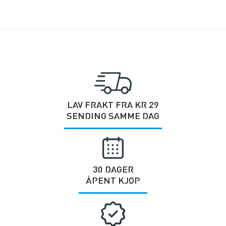
LAV FRAKT FRA KR 29
SENDING SAMME DAG
30 DAGER
ÅPENT KJØP